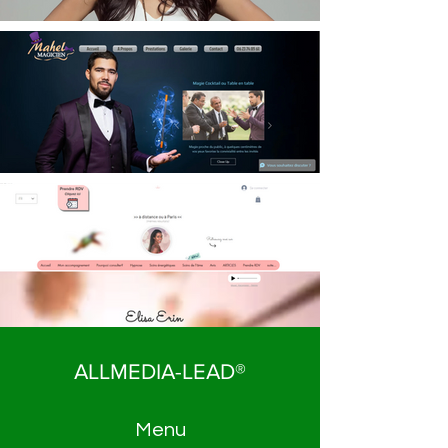
ALLMEDIA-LEAD®
Menu