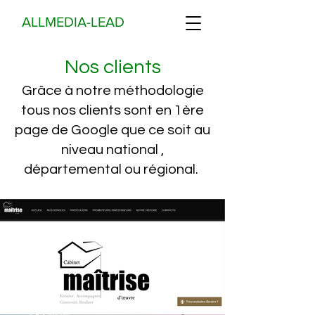
ALLMEDIA-LEAD
Nos clients
Grâce à notre méthodologie
tous nos clients sont en 1ère
page de Google que ce soit au
niveau national ,
départemental ou régional.