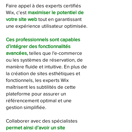
Faire appel à des experts certifiés
Wix, c’est
maximiser le potentiel de
votre site web
tout en garantissant
une expérience utilisateur optimisée.
Ces professionnels sont capables
d’intégrer des fonctionnalités
avancées,
telles que l'e-commerce
ou les systèmes de réservation, de
manière fluide et intuitive. En plus de
la création de sites esthétiques et
fonctionnels, les experts Wix
maîtrisent les subtilités de cette
plateforme pour assurer un
référencement optimal et une
gestion simplifiée.
Collaborer avec des spécialistes
permet ainsi d’avoir un site