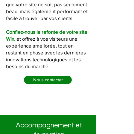
que votre site ne soit pas seulement
beau, mais également performant et
facile à trouver par vos clients.
Confiez-nous la refonte de votre site
Wix,
et offrez à vos visiteurs une
expérience améliorée, tout en
restant en phase avec les dernières
innovations technologiques et les
besoins du marché.
Nous contacter
Accompagnement et