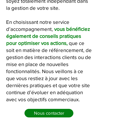
soyez totalement indépendant dans
la gestion de votre site.
En choisissant notre service
d’accompagnement,
vous bénéficiez
également de conseils pratiques
pour optimiser vos actions,
que ce
soit en matière de référencement, de
gestion des interactions clients ou de
mise en place de nouvelles
fonctionnalités. Nous veillons à ce
que vous restiez à jour avec les
dernières pratiques et que votre site
continue d’évoluer en adéquation
avec vos objectifs commerciaux.
Nous contacter