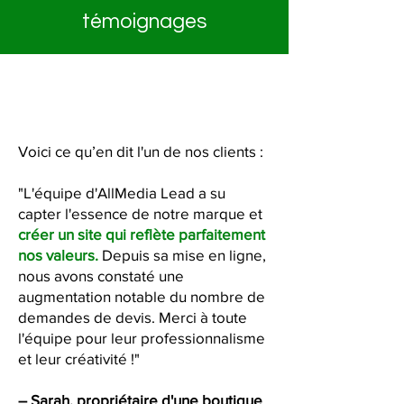
témoignages
Voici ce qu’en dit l'un de nos clients :
"L'équipe d'AllMedia Lead a su
capter l'essence de notre marque et
créer un site qui reflète parfaitement
nos valeurs.
Depuis sa mise en ligne,
nous avons constaté une
augmentation notable du nombre de
demandes de devis. Merci à toute
l'équipe pour leur professionnalisme
et leur créativité !"
– Sarah, propriétaire d'une boutique