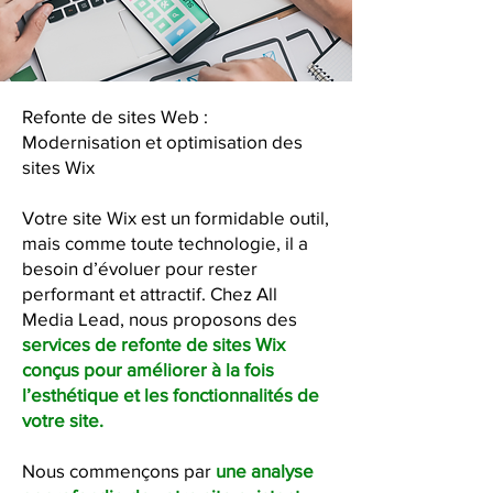
Refonte de sites Web :
Modernisation et optimisation des
sites Wix
Votre site Wix est un formidable outil,
mais comme toute technologie, il a
besoin d’évoluer pour rester
performant et attractif. Chez All
Media Lead, nous proposons des
services de refonte de sites Wix
conçus pour améliorer à la fois
l’esthétique et les fonctionnalités de
votre site.
Nous commençons par
une analyse