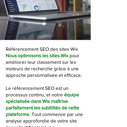
Référencement SEO des sites Wix
Nous optimisons les sites Wix
pour
améliorer leur classement sur les
moteurs de recherche grâce à une
approche personnalisée et efficace.
Le référencement SEO est un
processus continu, et notre
équipe
spécialisée dans Wix maîtrise
parfaitement les subtilités de cette
plateforme.
Tout commence par une
analyse approfondie de votre site