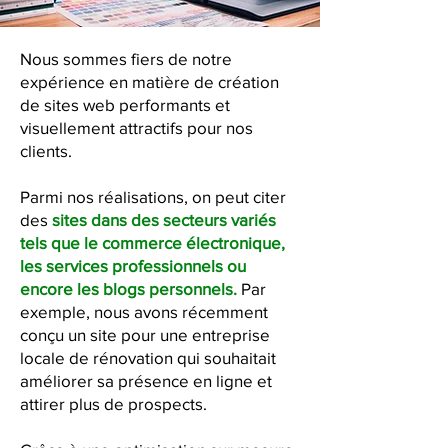
Nous sommes fiers de notre
expérience en matière de création
de sites web performants et
visuellement attractifs pour nos
clients.
Parmi nos réalisations, on peut citer
des
sites dans des secteurs variés
tels que le commerce électronique,
les services professionnels ou
encore les blogs personnels.
Par
exemple, nous avons récemment
conçu un site pour une entreprise
locale de rénovation qui souhaitait
améliorer sa présence en ligne et
attirer plus de prospects.