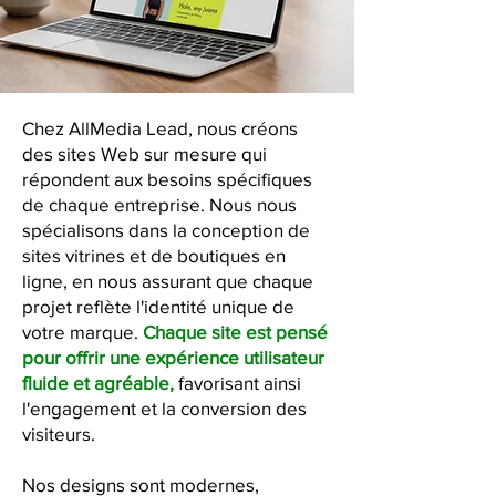
Chez AllMedia Lead, nous créons
des sites Web sur mesure qui
répondent aux besoins spécifiques
de chaque entreprise. Nous nous
spécialisons dans la conception de
sites vitrines et de boutiques en
ligne, en nous assurant que chaque
projet reflète l'identité unique de
votre marque.
Chaque site est pensé
pour offrir une expérience utilisateur
fluide et agréable,
favorisant ainsi
l'engagement et la conversion des
visiteurs.
Nos designs sont modernes,