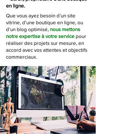
en ligne.
Que vous ayez besoin d’un site
vitrine, d’une boutique en ligne, ou
d’un blog optimisé,
nous mettons
notre expertise à votre service
pour
réaliser des projets sur mesure, en
accord avec vos attentes et objectifs
commerciaux.