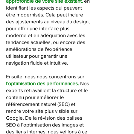
approfondie de votre site existant,
en
identifiant les aspects qui peuvent
être modernisés. Cela peut inclure
des ajustements au niveau du design,
pour offrir une interface plus
moderne et en adéquation avec les
tendances actuelles, ou encore des
améliorations de l'expérience
utilisateur pour garantir une
navigation fluide et intuitive.
Ensuite, nous nous concentrons sur
l'optimisation des performances.
Nos
experts retravaillent la structure et le
contenu pour améliorer le
référencement naturel (SEO) et
rendre votre site plus visible sur
Google. De la révision des balises
SEO à l’optimisation des images et
des liens internes, nous veillons à ce