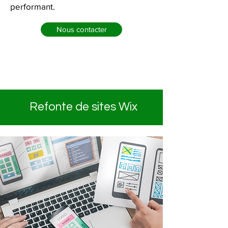
performant.
Nous contacter
Refonte de sites Wix