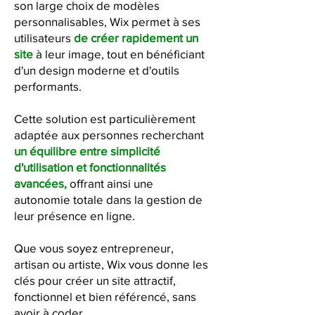
son large choix de modèles
personnalisables, Wix permet à ses
utilisateurs
de créer rapidement un
site
à leur image, tout en bénéficiant
d'un design moderne et d'outils
performants.
Cette solution est particulièrement
adaptée aux personnes recherchant
un équilibre entre simplicité
d'utilisation et fonctionnalités
avancées,
offrant ainsi une
autonomie totale dans la gestion de
leur présence en ligne.
Que vous soyez entrepreneur,
artisan ou artiste, Wix vous donne les
clés pour créer un site attractif,
fonctionnel et bien référencé, sans
avoir à coder.