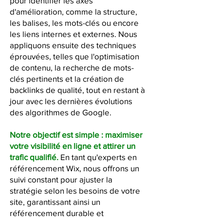
pour identifier les axes
d'amélioration, comme la structure,
les balises, les mots-clés ou encore
les liens internes et externes. Nous
appliquons ensuite des techniques
éprouvées, telles que l'optimisation
de contenu, la recherche de mots-
clés pertinents et la création de
backlinks de qualité, tout en restant à
jour avec les dernières évolutions
des algorithmes de Google.
Notre objectif est simple : maximiser
votre visibilité en ligne et attirer un
trafic qualifié.
En tant qu'experts en
référencement Wix, nous offrons un
suivi constant pour ajuster la
stratégie selon les besoins de votre
site, garantissant ainsi un
référencement durable et