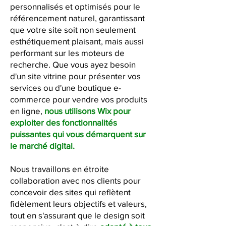
personnalisés et optimisés pour le
référencement naturel, garantissant
que votre site soit non seulement
esthétiquement plaisant, mais aussi
performant sur les moteurs de
recherche. Que vous ayez besoin
d'un site vitrine pour présenter vos
services ou d'une boutique e-
commerce pour vendre vos produits
en ligne,
nous utilisons Wix pour
exploiter des fonctionnalités
puissantes qui vous démarquent sur
le marché digital.
Nous travaillons en étroite
collaboration avec nos clients pour
concevoir des sites qui reflètent
fidèlement leurs objectifs et valeurs,
tout en s'assurant que le design soit