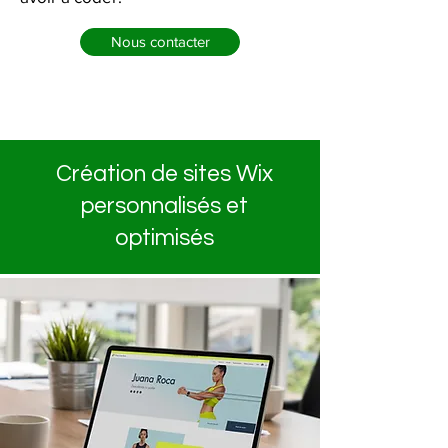
Nous contacter
Création de sites Wix
personnalisés et
optimisés