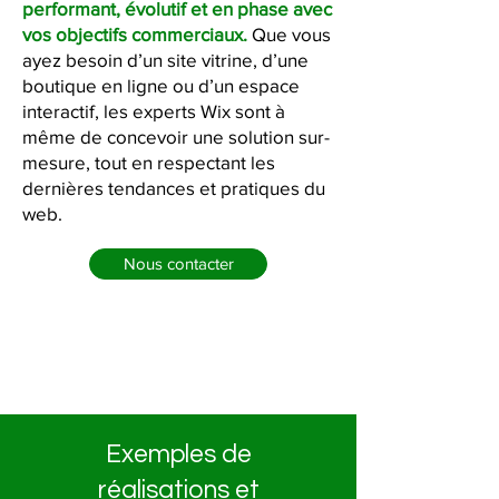
performant, évolutif et en phase avec
vos objectifs commerciaux.
Que vous
ayez besoin d’un site vitrine, d’une
boutique en ligne ou d’un espace
interactif, les experts Wix sont à
même de concevoir une solution sur-
mesure, tout en respectant les
dernières tendances et pratiques du
web.
Nous contacter
Exemples de
réalisations et