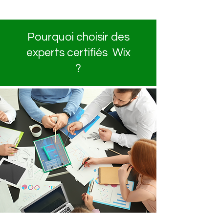
Pourquoi choisir des
experts certifiés Wix
?