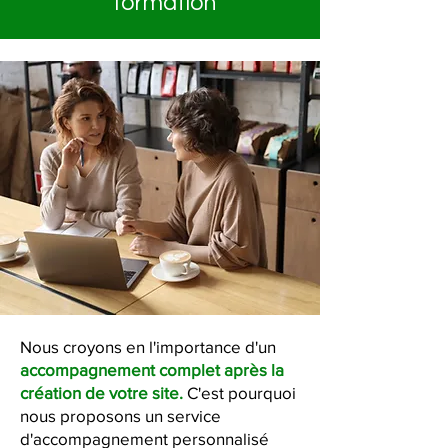
formation
Nous croyons en l'importance d'un
accompagnement complet après la
création de votre site.
C'est pourquoi
nous proposons un service
d'accompagnement personnalisé