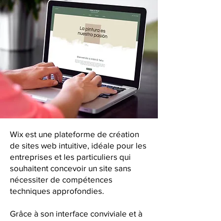
Wix est une plateforme de création
de sites web intuitive, idéale pour les
entreprises et les particuliers qui
souhaitent concevoir un site sans
nécessiter de compétences
techniques approfondies.
Grâce à son interface conviviale et à