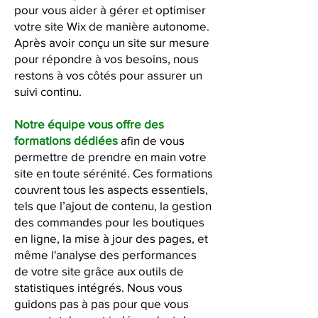
pour vous aider à gérer et optimiser
votre site Wix de manière autonome.
Après avoir conçu un site sur mesure
pour répondre à vos besoins, nous
restons à vos côtés pour assurer un
suivi continu.
Notre équipe vous offre des
formations dédiées
afin de vous
permettre de prendre en main votre
site en toute sérénité. Ces formations
couvrent tous les aspects essentiels,
tels que l’ajout de contenu, la gestion
des commandes pour les boutiques
en ligne, la mise à jour des pages, et
même l'analyse des performances
de votre site grâce aux outils de
statistiques intégrés. Nous vous
guidons pas à pas pour que vous