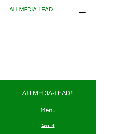
ALLMEDIA-LEAD
ALLMEDIA-LEAD®
Menu
Accueil