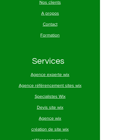
Nos clients
A propos
Contact
Formation
Services
Agence experte wix
Agence référencement sites wix
Specialistes Wix
Devis site wix
Agence wix
création de site wix