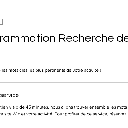
rammation Recherche de
es mots clés les plus pertinents de votre activité !
 service
tien visio de 45 minutes, nous allons trouver ensemble les mots 
e site Wix et votre activité. Pour profiter de ce service, réserve